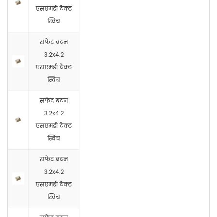
एसएमडी टैक्ट
स्विच
सफेद बटन
3.2x4.2
एसएमडी टैक्ट
स्विच
सफेद बटन
3.2x4.2
एसएमडी टैक्ट
स्विच
सफेद बटन
3.2x4.2
एसएमडी टैक्ट
स्विच