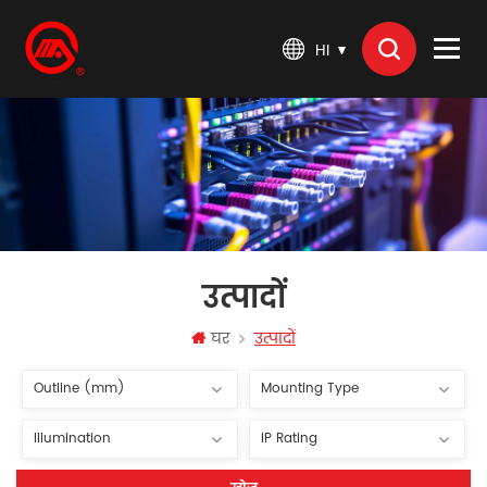
HI
उत्पादों
घर
उत्पादों