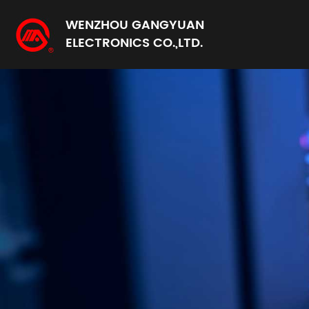
WENZHOU GANGYUAN
ELECTRONICS CO.,LTD.