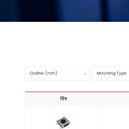
चित्र