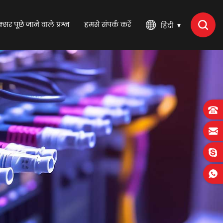
्सर पूछे जाने वाले प्रश्न
हमसे संपर्क करें
हिंदी