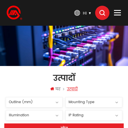
HI
उत्पादों
घर
उत्पादों