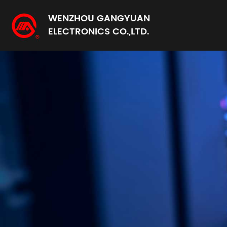
WENZHOU GANGYUAN
ELECTRONICS CO.,LTD.