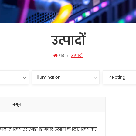
उत्पादों
घर
उत्पादों
नमूना
 रणनीति स्विच एसएमडी डिजिटल उत्पादों के लिए स्विच करें