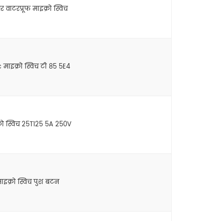
 वाटरप्रूफ माइक्रो स्विच
 माइक्रो स्विच टी 85 5E4
रो स्विच 25T125 5A 250V
ाइक्रो स्विच पुश बटन