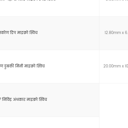
कोण डिप माइक्रो स्विच
12.80mm x 
ण डुबकी मिनी माइक्रो स्विच
20.00mm x 1
निविड़ अंधकार माइक्रो स्विच