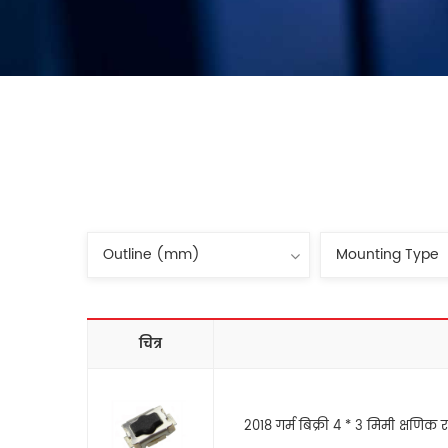
चित्र
2018 गर्म बिक्री 4 * 3 मिमी क्षणिक