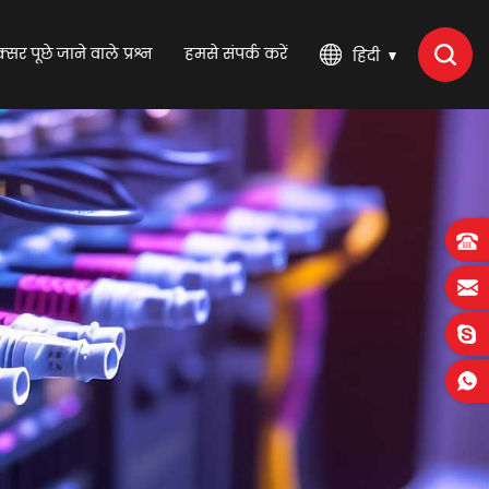
्सर पूछे जाने वाले प्रश्न
हमसे संपर्क करें
हिंदी