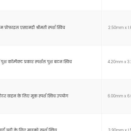
प्रोफ़ाइल एसएमडी श्रीमती स्पर्श स्विच
2.50mm x 1
 पुश कॉम्पैक्ट प्रकार स्पर्शल पुश बटन स्विच
4.20mm x 3
टर वाहन के लिए मूक स्पर्श स्विच उपयोग
6.00mm x 6
र्ट घड़ी के लिए माइक्रो स्पर्श स्विच
3.90mm x 1