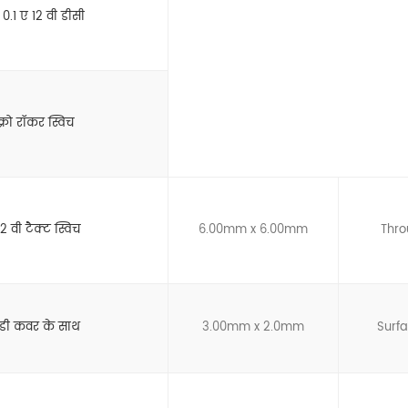
0.1 ए 12 वी डीसी
्रो रॉकर स्विच
2 वी टैक्ट स्विच
6.00mm x 6.00mm
Thro
मडी कवर के साथ
3.00mm x 2.0mm
Surf