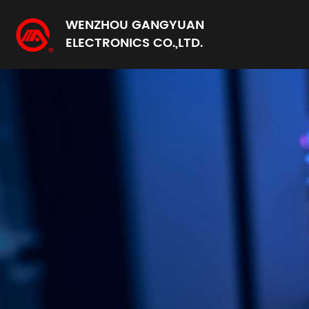
WENZHOU GANGYUAN
ELECTRONICS CO.,LTD.