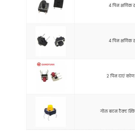
4 पिन क्षणिक 
4 पिन क्षणिक 
2 पिन दाएं कोण
गोल बटन टैक्ट स्वि