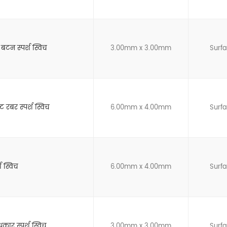
बटन स्पर्श स्विच
3.00mm x 3.00mm
Surf
 रबर स्पर्श स्विच
6.00mm x 4.00mm
Surf
श स्विच
6.00mm x 4.00mm
Surf
कार स्पर्श स्विच
3.00mm x 3.00mm
Surf