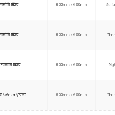
रणनीति स्विच
6.00mm x 6.00mm
Surf
रणनीति स्विच
6.00mm x 6.00mm
Thro
 रणनीति स्विच
6.00mm x 6.00mm
Rig
च 6x6mm श्रृंखला
6.00mm x 6.00mm
Thro