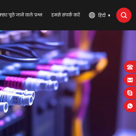
्सर पूछे जाने वाले प्रश्न
हमसे संपर्क करें
हिंदी