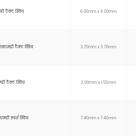
ी टैक्ट स्विच
6.00mm x 6.00mm
एसएमडी टैक्ट स्विच
3.70mm x 3.70mm
डी टैक्ट स्विच
3.90mm x 1.55mm
डी स्पर्श स्विच
7.40mm x 7.40mm