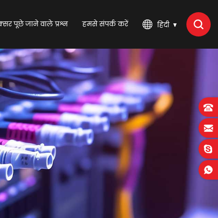
्सर पूछे जाने वाले प्रश्न
हमसे संपर्क करें
हिंदी