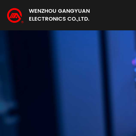
WENZHOU GANGYUAN
ELECTRONICS CO.,LTD.