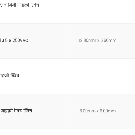
शन मिनी माइक्रो स्विच
्विच 5 ए 250VAC
12.80mm x 6.60mm
इक्रो स्विच
ाइक्रो टैक्ट स्विच
6.00mm x 6.00mm