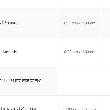
्ट स्विच कवर
12.00mm x 12.00mm
ी टैक्ट स्विच
12.00mm x 12.00mm
टी 125 5E4 छोटे लीवर के साथ
टी 16 ए 250 वी टी 85 5E4
27.80mm x 15.90mm