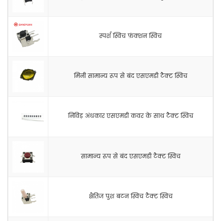
स्पर्श स्विच फ़ंक्शन स्विच
मिनी सामान्य रूप से बंद एसएमडी टैक्ट स्विच
निविड़ अंधकार एसएमडी कवर के साथ टैक्ट स्विच
सामान्य रूप से बंद एसएमडी टैक्ट स्विच
क्षैतिज पुश बटन स्विच टैक्ट स्विच