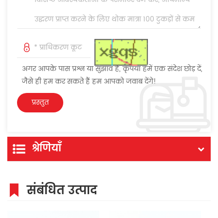
अगर आपके पास प्रश्न या सुझाव हैं, कृपया हमें एक संदेश छोड़ दें,
जैसे ही हम कर सकते हैं हम आपको जवाब देंगे!
श्रेणियाँ
संबंधित उत्पाद