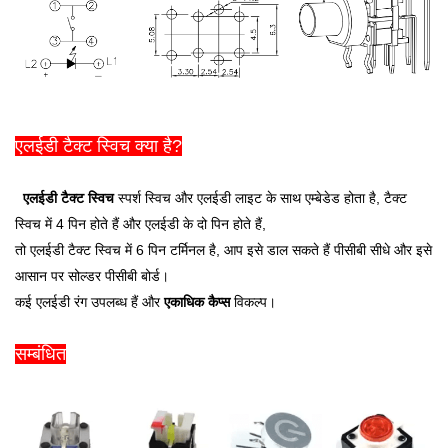
एलईडी टैक्ट स्विच क्या है?
एलईडी टैक्ट स्विच
स्पर्श स्विच और एलईडी लाइट के साथ एम्बेडेड होता है, टैक्ट
स्विच में 4 पिन होते हैं और एलईडी के दो पिन होते हैं,
तो एलईडी टैक्ट स्विच में 6 पिन टर्मिनल है, आप इसे डाल सकते हैं पीसीबी सीधे और इसे
आसान पर सोल्डर पीसीबी बोर्ड।
कई एलईडी रंग उपलब्ध हैं और
एकाधिक कैप्स
विकल्प।
सम्बंधित