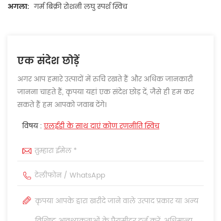
अगला:
गर्म बिक्री रोशनी लघु स्पर्श स्विच
एक संदेश छोड़ें
अगर आप हमारे उत्पादों में रुचि रखते हैं और अधिक जानकारी
जानना चाहते हैं, कृपया यहां एक संदेश छोड़ दें, जैसे ही हम कर
सकते हैं हम आपको जवाब देंगे।
विषय :
एलईडी के साथ दाएं कोण रणनीति स्विच