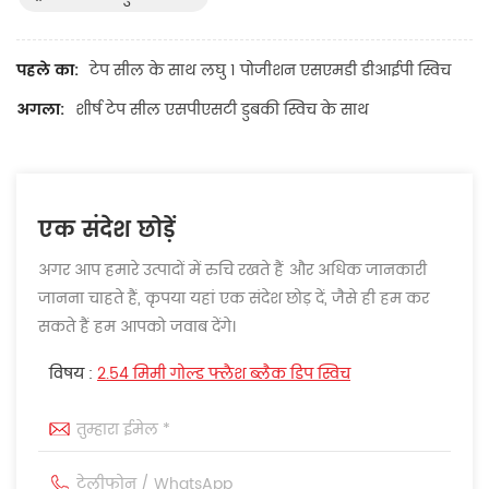
पहले का:
टेप सील के साथ लघु 1 पोजीशन एसएमडी डीआईपी स्विच
अगला:
शीर्ष टेप सील एसपीएसटी डुबकी स्विच के साथ
एक संदेश छोड़ें
अगर आप हमारे उत्पादों में रुचि रखते हैं और अधिक जानकारी
जानना चाहते हैं, कृपया यहां एक संदेश छोड़ दें, जैसे ही हम कर
सकते हैं हम आपको जवाब देंगे।
विषय :
2.54 मिमी गोल्ड फ्लैश ब्लैक डिप स्विच