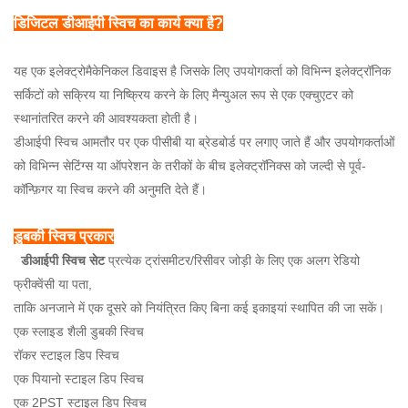
डिजिटल डीआईपी स्विच का कार्य क्या है?
यह एक इलेक्ट्रोमैकेनिकल डिवाइस है जिसके लिए उपयोगकर्ता को विभिन्न इलेक्ट्रॉनिक
सर्किटों को सक्रिय या निष्क्रिय करने के लिए मैन्युअल रूप से एक एक्चुएटर को
स्थानांतरित करने की आवश्यकता होती है।
डीआईपी स्विच आमतौर पर एक पीसीबी या ब्रेडबोर्ड पर लगाए जाते हैं और उपयोगकर्ताओं
को विभिन्न सेटिंग्स या ऑपरेशन के तरीकों के बीच इलेक्ट्रॉनिक्स को जल्दी से पूर्व-
कॉन्फ़िगर या स्विच करने की अनुमति देते हैं।
डुबकी स्विच प्रकार
डीआईपी स्विच सेट
प्रत्येक ट्रांसमीटर/रिसीवर जोड़ी के लिए एक अलग रेडियो
फ्रीक्वेंसी या पता,
ताकि अनजाने में एक दूसरे को नियंत्रित किए बिना कई इकाइयां स्थापित की जा सकें।
एक स्लाइड शैली डुबकी स्विच
रॉकर स्टाइल डिप स्विच
एक पियानो स्टाइल डिप स्विच
एक 2PST स्टाइल डिप स्विच