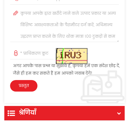
अगर आपके पास प्रश्न या सुझाव हैं, कृपया हमें एक संदेश छोड़ दें,
जैसे ही हम कर सकते हैं हम आपको जवाब देंगे!
श्रेणियाँ