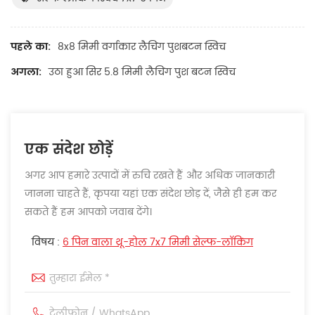
पहले का:
8x8 मिमी वर्गाकार लैचिंग पुशबटन स्विच
अगला:
उठा हुआ सिर 5.8 मिमी लैचिंग पुश बटन स्विच
एक संदेश छोड़ें
अगर आप हमारे उत्पादों में रुचि रखते हैं और अधिक जानकारी
जानना चाहते हैं, कृपया यहां एक संदेश छोड़ दें, जैसे ही हम कर
सकते हैं हम आपको जवाब देंगे।
विषय :
6 पिन वाला थ्रू-होल 7x7 मिमी सेल्फ-लॉकिंग