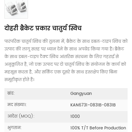
दोहरी ब्रैकेट प्रकार चातुर्य स्विच
पारंपरिक चातुर्य स्विच की तुलना में, ब्रैकेट के साथ डबल-टाइप स्विच को
उत्पाद की लागू सतह पर ध्यान देने के साथ अपग्रेड किया गया है। ब्रैकेट
के साथ डबल-टाइप टैक्ट स्विच आंतरिक संरचना के लिए गहराई से
अनुकूलित है, जो एक उत्पाद पर दो चातुर्य स्विच के संयोजन के कार्य को
महसूस करता है, और सर्किट एक दूसरे के साथ हस्तक्षेप किए बिना
समूहीकृत होते हैं।
ब्रांड:
Gangyuan
मद संख्या।:
KAN6731-0831B-0831B
आदेश (MOQ):
1000
भुगतान:
100% T/T Before Production