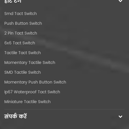
हॉट टैग
Smd Tact Switch
Push Button Switch
2 Pin Tact Switch
6x6 Tact Switch
Tactile Tact Switch
Momentary Tactile Switch
SMD Tactile Switch
Momentary Push Button Switch
Ip67 Waterproof Tact Switch
Miniature Tactile Switch
संपर्क करें