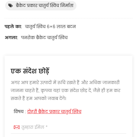
ब्रैकेट प्रकार चातुर्य स्विच निर्माता
पहले का:
चातुर्य स्विच 6×6 लाल बटन
अगला:
पनरोक ब्रैकेट चातुर्य स्विच
एक संदेश छोड़ें
अगर आप हमारे उत्पादों में रुचि रखते हैं और अधिक जानकारी
जानना चाहते हैं, कृपया यहां एक संदेश छोड़ दें, जैसे ही हम कर
सकते हैं हम आपको जवाब देंगे।
विषय :
दोहरी ब्रैकेट प्रकार चातुर्य स्विच