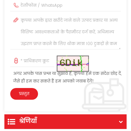
अगर आपके पास प्रश्न या सुझाव हैं, कृपया हमें एक संदेश छोड़ दें,
जैसे ही हम कर सकते हैं हम आपको जवाब देंगे!
श्रेणियाँ