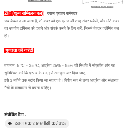
ZIF (शून्य सम्मिलन बल)
-
दराज प्रकार कनेक्टर
जब केबल डाला जाता है, तो कवर को एक दराज की तरह अंदर धकेलें, और मोटे कवर
का उपयोग टर्मिनल को दबाने और संपर्क करने के लिए करें, जिसमें बेहतर क्लैम्पिंग बल
हो।
गुणवत्ता की गारंटी
तापमान -5 ℃ ~ 35 ℃, आर्द्रता 25% ~ 85% की स्थिति में संग्रहीत और यह
सुनिश्चित करें कि प्रसव के बाद इसे अनसुना कर दिया जाए,
इसे 3 महीने तक स्टोर किया जा सकता है। विशेष रूप से उच्च आर्द्रता और संक्षारक
गैसों के वातावरण से बचना चाहिए।
संबंधित टैग :
दराज प्रकार एफपीसी कनेक्टर