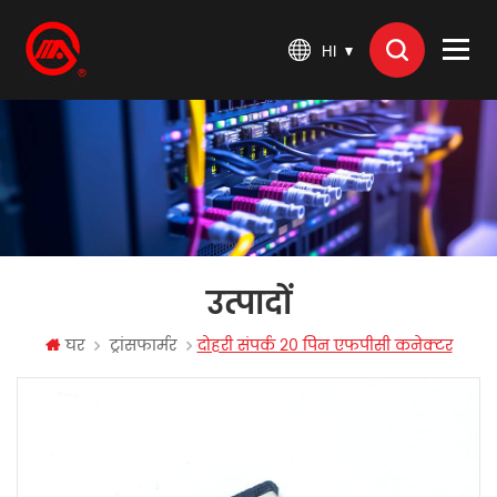
HI
उत्पादों
घर
ट्रांसफार्मर
दोहरी संपर्क 20 पिन एफपीसी कनेक्टर