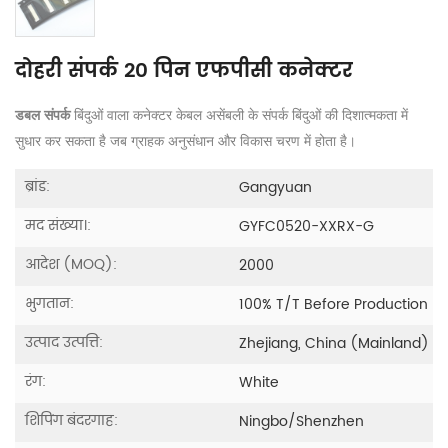
दोहरी संपर्क 20 पिन एफपीसी कनेक्टर
डबल संपर्क
बिंदुओं वाला कनेक्टर केबल असेंबली के संपर्क बिंदुओं की दिशात्मकता में
सुधार कर सकता है जब ग्राहक अनुसंधान और विकास चरण में होता है।
ब्रांड:
Gangyuan
मद संख्या।:
GYFC0520-XXRX-G
आदेश (MOQ):
2000
भुगतान:
100% T/T Before Production
उत्पाद उत्पत्ति:
Zhejiang, China (Mainland)
रंग:
White
शिपिंग बंदरगाह:
Ningbo/Shenzhen