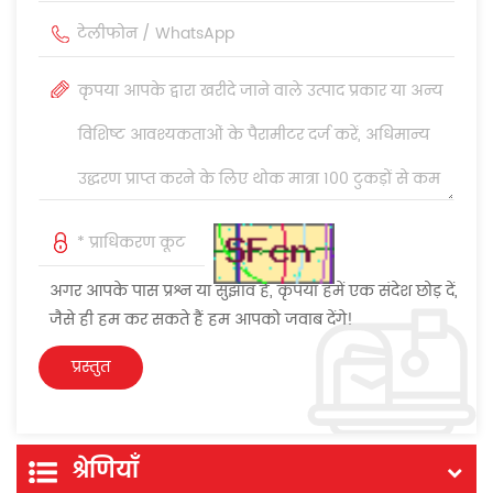
अगर आपके पास प्रश्न या सुझाव हैं, कृपया हमें एक संदेश छोड़ दें,
जैसे ही हम कर सकते हैं हम आपको जवाब देंगे!
श्रेणियाँ