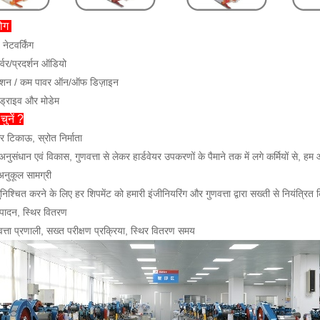
योग
 नेटवर्किंग
सर्वर/प्रदर्शन ऑडियो
मेंटेशन / कम पावर ऑन/ऑफ डिज़ाइन
्ड ड्राइव और मोडेम
 चुनें ?
 टिकाऊ, स्रोत निर्माता
अनुसंधान एवं विकास, गुणवत्ता से लेकर हार्डवेयर उपकरणों के पैमाने तक में लगे कर्मियों से, 
अनुकूल सामग्री
सुनिश्चित करने के लिए हर शिपमेंट को हमारी इंजीनियरिंग और गुणवत्ता द्वारा सख्ती से नियंत्रित 
पादन, स्थिर वितरण
त्ता प्रणाली, सख्त परीक्षण प्रक्रिया, स्थिर वितरण समय