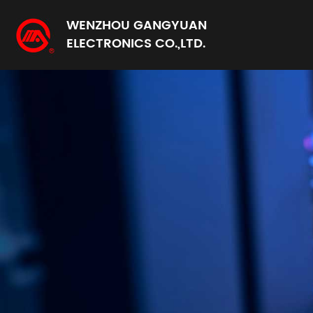
WENZHOU GANGYUAN
ELECTRONICS CO.,LTD.