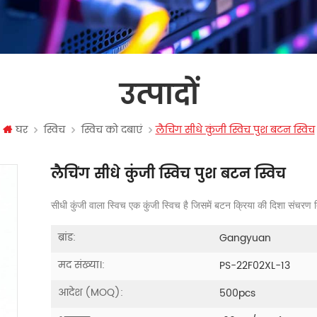
उत्पादों
घर
स्विच
स्विच को दबाएं
लैचिंग सीधे कुंजी स्विच पुश बटन स्विच
लैचिंग सीधे कुंजी स्विच पुश बटन स्विच
सीधी कुंजी वाला स्विच एक कुंजी स्विच है जिसमें बटन क्रिया की दिशा संचरण 
ब्रांड:
Gangyuan
मद संख्या।:
PS-22F02XL-13
आदेश (MOQ):
500pcs