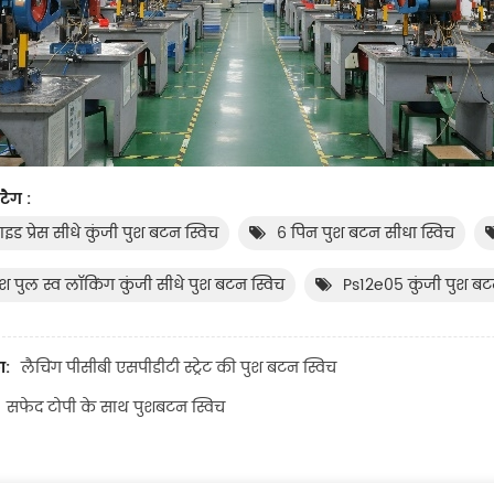
टैग :
ाइड प्रेस सीधे कुंजी पुश बटन स्विच
6 पिन पुश बटन सीधा स्विच
ुश पुल स्व लॉकिंग कुंजी सीधे पुश बटन स्विच
Ps12e05 कुंजी पुश बट
ा:
लैचिंग पीसीबी एसपीडीटी स्ट्रेट की पुश बटन स्विच
सफेद टोपी के साथ पुशबटन स्विच