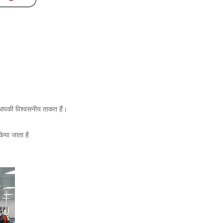
हम आपकी विश्वसनीय ताकत हैं।
किया जाता है