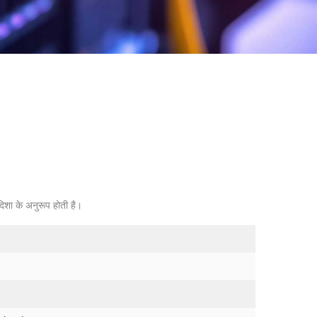
दिशा के अनुरूप होती है।