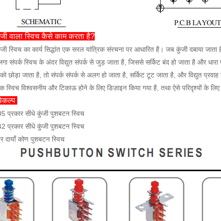
ंजी वाला स्विच कैसे काम करता है?
 कुंजी स्विच का कार्य सिद्धांत एक सरल यांत्रिक संरचना पर आधारित है। जब कुंजी दबाया जाता 
लगा संपर्क स्विच के अंदर विद्युत संपर्क से जुड़ जाता है, जिससे सर्किट बंद हो जाता है और धारा
को छोड़ा जाता है, तो संपर्क संपर्क से अलग हो जाता है, सर्किट टूट जाता है, और विद्युत प्रवा
िक स्विच विश्वसनीय और टिकाऊ होने के लिए डिज़ाइन किया गया है, तथा ऐसे परिदृश्यों के लि
िकल्प
प्रकार सीधे कुंजी पुशबटन स्विच
प्रकार सीधे कुंजी पुशबटन स्विच
ार दायाँ कोण पुशबटन स्विच