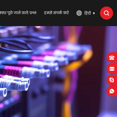
्सर पूछे जाने वाले प्रश्न
हमसे संपर्क करें
हिंदी