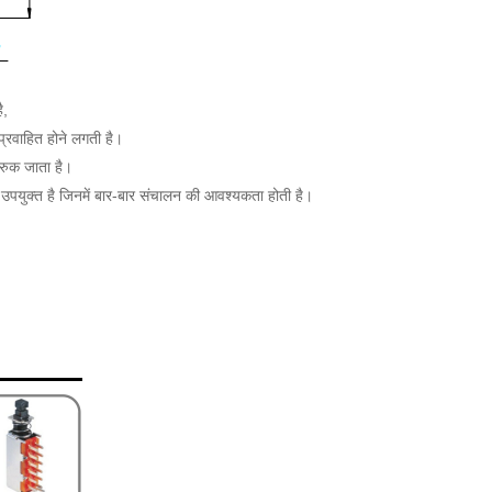
है,
 प्रवाहित होने लगती है।
ह रुक जाता है।
ए उपयुक्त है जिनमें बार-बार संचालन की आवश्यकता होती है।