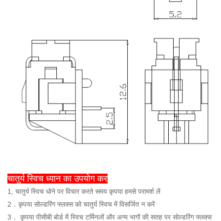
चातुर्य स्विच ध्यान का उपयोग कर
1, चातुर्य स्विच धोने पर विचार करते समय कृपया हमसे परामर्श लें
2．कृपया सोल्डरिंग फ्लक्स को चातुर्य स्विच में विसर्जित न करें
3
．
कृपया पीसीबी बोर्ड में स्विच टर्मिनलों और अन्य भागों की सतह पर सोल्डरिंग फ्लक्स