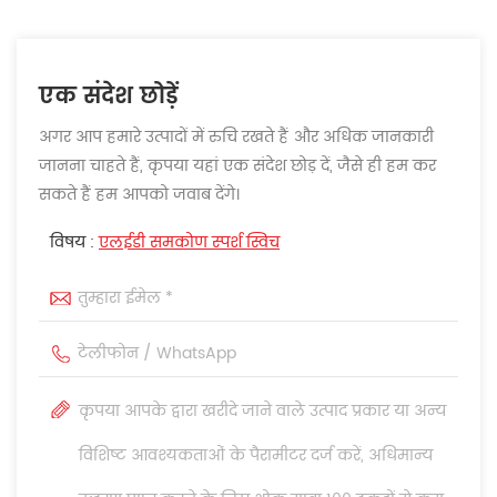
एक संदेश छोड़ें
अगर आप हमारे उत्पादों में रुचि रखते हैं और अधिक जानकारी
जानना चाहते हैं, कृपया यहां एक संदेश छोड़ दें, जैसे ही हम कर
सकते हैं हम आपको जवाब देंगे।
विषय :
एलईडी समकोण स्पर्श स्विच