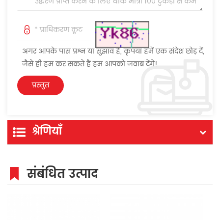
अगर आपके पास प्रश्न या सुझाव हैं, कृपया हमें एक संदेश छोड़ दें,
जैसे ही हम कर सकते हैं हम आपको जवाब देंगे!
श्रेणियाँ
संबंधित उत्पाद