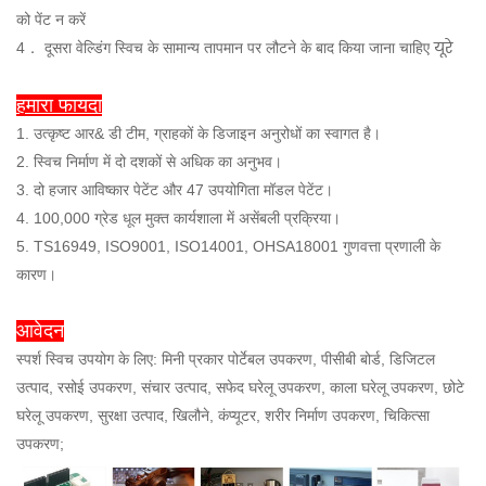
को पेंट न करें
यूरे
4． दूसरा वेल्डिंग स्विच के सामान्य तापमान पर लौटने के बाद किया जाना चाहिए
हमारा फायदा
1. उत्कृष्ट आर& डी टीम, ग्राहकों के डिजाइन अनुरोधों का स्वागत है।
2. स्विच निर्माण में दो दशकों से अधिक का अनुभव।
3. दो हजार आविष्कार पेटेंट और 47 उपयोगिता मॉडल पेटेंट।
4. 100,000 ग्रेड धूल मुक्त कार्यशाला में असेंबली प्रक्रिया।
5. TS16949, ISO9001, ISO14001, OHSA18001 गुणवत्ता प्रणाली के
कारण।
आवेदन
स्पर्श स्विच उपयोग के लिए: मिनी प्रकार पोर्टेबल उपकरण, पीसीबी बोर्ड, डिजिटल
उत्पाद, रसोई उपकरण, संचार उत्पाद, सफेद घरेलू उपकरण, काला घरेलू उपकरण, छोटे
घरेलू उपकरण, सुरक्षा उत्पाद, खिलौने, कंप्यूटर, शरीर निर्माण उपकरण, चिकित्सा
उपकरण;