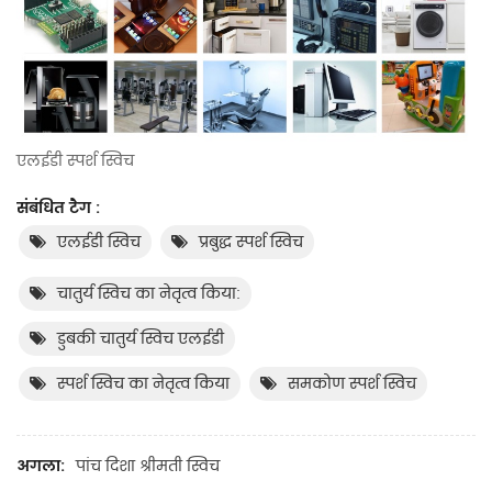
एलईडी स्पर्श स्विच
संबंधित टैग :
एलईडी स्विच
प्रबुद्ध स्पर्श स्विच
चातुर्य स्विच का नेतृत्व किया:
डुबकी चातुर्य स्विच एलईडी
स्पर्श स्विच का नेतृत्व किया
समकोण स्पर्श स्विच
अगला:
पांच दिशा श्रीमती स्विच