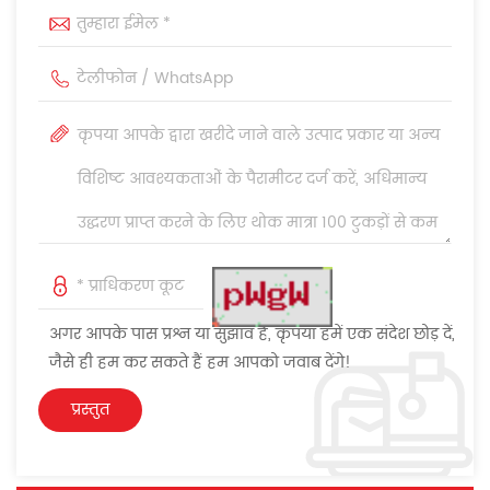
अगर आपके पास प्रश्न या सुझाव हैं, कृपया हमें एक संदेश छोड़ दें,
जैसे ही हम कर सकते हैं हम आपको जवाब देंगे!