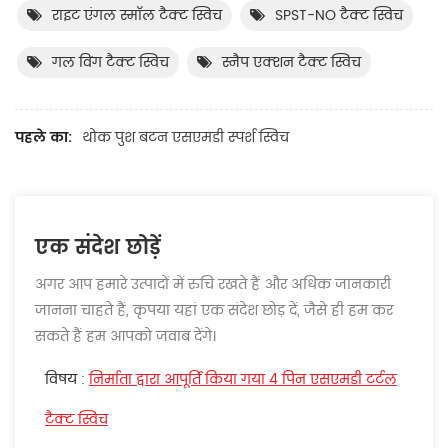
राइट एंगल स्मॉल टैक्ट स्विच
SPST-NO टैक्ट स्विच
गल विंग टैक्ट स्विच
स्नैप एक्शन टैक्ट स्विच
पहले का:
थोक पुश बटन एसएमडी स्पर्श स्विच
एक संदेश छोड़ें
अगर आप हमारे उत्पादों में रुचि रखते हैं और अधिक जानकारी
जानना चाहते हैं, कृपया यहां एक संदेश छोड़ दें, जैसे ही हम कर
सकते हैं हम आपको जवाब देंगे।
विषय :
निर्माता द्वारा आपूर्ति किया गया 4 पिन एसएमडी टर्टल
टैक्ट स्विच