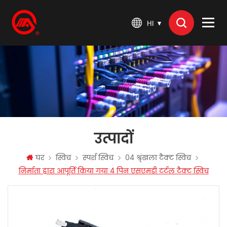
HI
उत्पादों
घर
स्विच
स्पर्श स्विच
04 श्रृंखला टैक्ट स्विच
निर्माता द्वारा आपूर्ति किया गया 4 पिन एसएमडी टर्टल टैक्ट स्विच