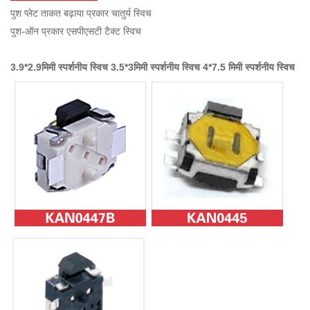
पुश प्लेट ताकत बढ़ाया प्रकार चातुर्य स्विच
पुश-ऑन प्रकार एसपीएसटी टैक्ट स्विच
3.9*2.9मिमी स्पर्शनीय स्विच 3.5*3मिमी स्पर्शनीय स्विच
4*7.5 मिमी स्पर्शनीय स्विच