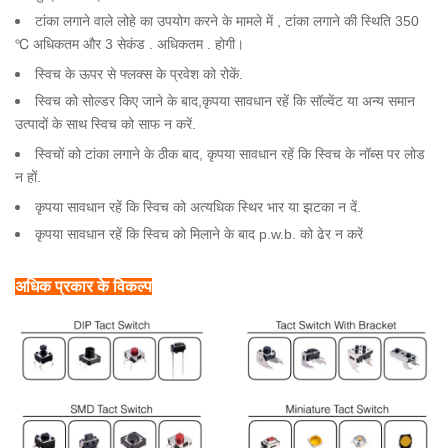
टांका लगाने वाले लोहे का उपयोग करने के मामले में , टांका लगाने की स्थिति 350
℃ अधिकतम और 3 सेकंड . अधिकतम . होगी।
स्विच के ऊपर से फ्लक्स के प्रवेश को रोकें.
स्विच को सोल्डर किए जाने के बाद,कृपया सावधान रहें कि सॉल्वेंट या अन्य समान
उत्पादों के साथ स्विच को साफ न करें.
स्विचों को टांका लगाने के ठीक बाद, कृपया सावधान रहें कि स्विच के नॉब्स पर लोड
न हों.
कृपया सावधान रहें कि स्विच को अत्यधिक स्थिर भार या झटका न दें.
कृपया सावधान रहें कि स्विच को मिलाने के बाद p.w.b. को ढेर न करें
अधिक प्रकार के विकल्प