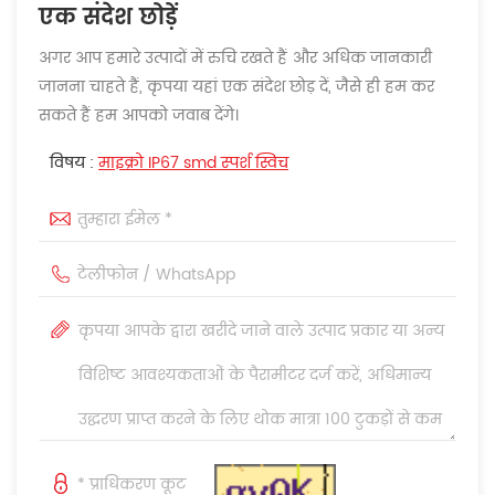
एक संदेश छोड़ें
अगर आप हमारे उत्पादों में रुचि रखते हैं और अधिक जानकारी
जानना चाहते हैं, कृपया यहां एक संदेश छोड़ दें, जैसे ही हम कर
सकते हैं हम आपको जवाब देंगे।
विषय :
माइक्रो IP67 smd स्पर्श स्विच