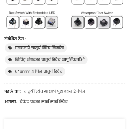
संबंधित टैग :
एसएमडी चातुर्य स्विच निर्माता
निविड़ अंधकार चातुर्य स्विच आपूर्तिकर्ताओं
6*6mm 4 पिन चातुर्य स्विच
पहले का:
चातुर्य स्विच माइक्रो पुश बटन 2-पिन
अगला:
ब्रैकेट प्रकार स्पर्श स्पर्श स्विच