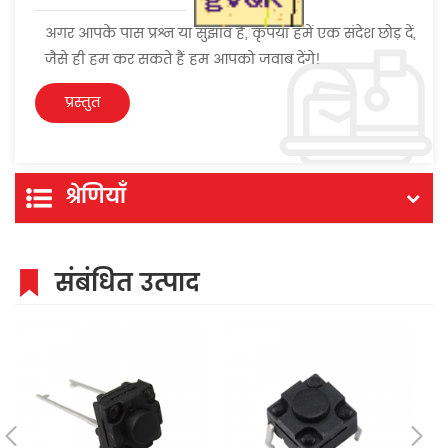
अगर आपके पास प्रश्न या सुझाव हैं, कृपया हमें एक संदेश छोड़ दें,
जैसे ही हम कर सकते हैं हम आपको जवाब देंगे!
श्रेणियाँ
संबंधित उत्पाद