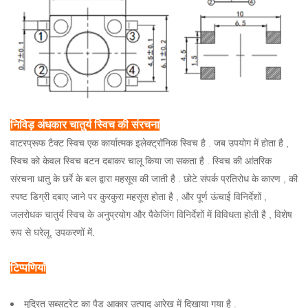
निविड़ अंधकार चातुर्य स्विच की संरचना
वाटरप्रूफ टैक्ट स्विच एक कार्यात्मक इलेक्ट्रॉनिक स्विच है . जब उपयोग में होता है ,
स्विच को केवल स्विच बटन दबाकर चालू किया जा सकता है .
स्विच की आंतरिक
संरचना धातु के छर्रे के बल द्वारा महसूस की जाती है . छोटे संपर्क प्रतिरोध के कारण , की
स्पष्ट डिग्री
दबाए जाने पर कुरकुरा महसूस होता है , और पूर्ण ऊंचाई विनिर्देशों ,
जलरोधक चातुर्य स्विच के अनुप्रयोग और पैकेजिंग विनिर्देशों में विविधता होती है ,
विशेष
रूप से घरेलू. उपकरणों में.
टिप्पणियाँ
मुद्रित सब्सट्रेट का पैड आकार उत्पाद आरेख में दिखाया गया है .