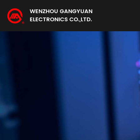
WENZHOU GANGYUAN
ELECTRONICS CO.,LTD.