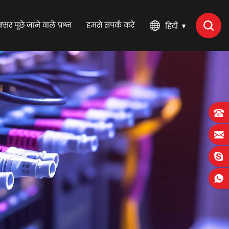
्सर पूछे जाने वाले प्रश्न
हमसे संपर्क करें
हिंदी