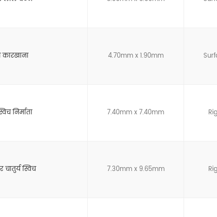
विच कारखाना
4.70mm x 1.90mm
Sur
स्विच निर्माता
7.40mm x 7.40mm
Ri
र चातुर्य स्विच
7.30mm x 9.65mm
Ri