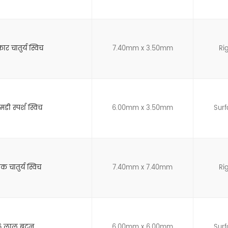
कार चातुर्य स्विच
7.40mm x 3.50mm
Ri
डी स्पर्श स्विच
6.00mm x 3.50mm
Sur
 चातुर्य स्विच
7.40mm x 7.40mm
Ri
6×6 लाल बटन
6.00mm x 6.00mm
Sur