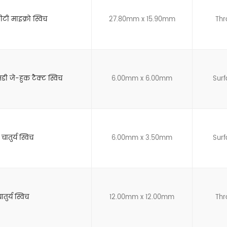
टी माइक्रो स्विच
27.80mm x 15.90mm
Thr
जे-हुक टैक्ट स्विच
6.00mm x 6.00mm
Sur
तुर्य स्विच
6.00mm x 3.50mm
Sur
तुर्य स्विच
12.00mm x 12.00mm
Thr