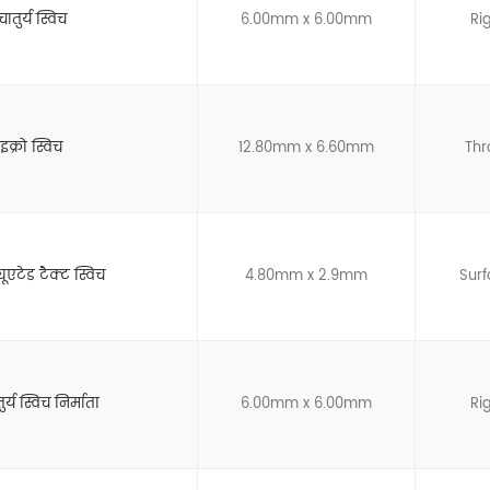
ातुर्य स्विच
6.00mm x 6.00mm
Ri
क्रो स्विच
12.80mm x 6.60mm
Thr
एटेड टैक्ट स्विच
4.80mm x 2.9mm
Sur
ुर्य स्विच निर्माता
6.00mm x 6.00mm
Ri