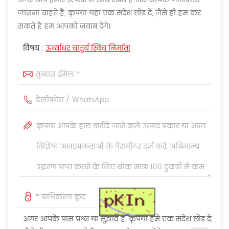
जानना चाहते हैं, कृपया यहां एक संदेश छोड़ दें, जैसे ही हम कर
सकते हैं हम आपको जवाब देंगे।
विषय :
ऊर्ध्वाधर चातुर्य स्विच निर्माता
अगर आपके पास प्रश्न या सुझाव हैं, कृपया हमें एक संदेश छोड़ दें,