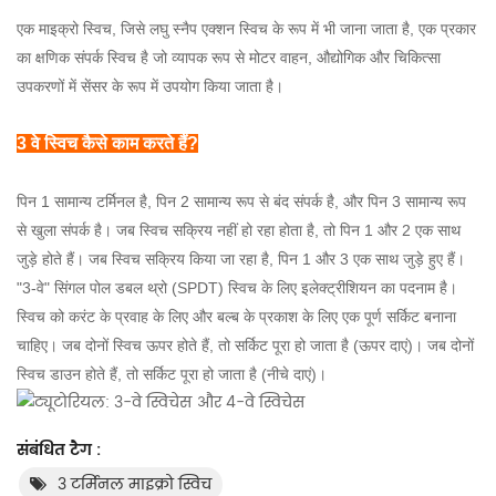
एक माइक्रो स्विच, जिसे लघु स्नैप एक्शन स्विच के रूप में भी जाना जाता है, एक प्रकार
का क्षणिक संपर्क स्विच है जो व्यापक रूप से मोटर वाहन, औद्योगिक और चिकित्सा
उपकरणों में सेंसर के रूप में उपयोग किया जाता है।
3 वे स्विच कैसे काम करते हैं?
पिन 1 सामान्य टर्मिनल है, पिन 2 सामान्य रूप से बंद संपर्क है, और पिन 3 सामान्य रूप
से खुला संपर्क है। जब स्विच सक्रिय नहीं हो रहा होता है, तो पिन 1 और 2 एक साथ
जुड़े होते हैं। जब स्विच सक्रिय किया जा रहा है, पिन 1 और 3 एक साथ जुड़े हुए हैं।
"3-वे" सिंगल पोल डबल थ्रो (SPDT) स्विच के लिए इलेक्ट्रीशियन का पदनाम है।
स्विच को करंट के प्रवाह के लिए और बल्ब के प्रकाश के लिए एक पूर्ण सर्किट बनाना
चाहिए। जब दोनों स्विच ऊपर होते हैं, तो सर्किट पूरा हो जाता है (ऊपर दाएं)। जब दोनों
स्विच डाउन होते हैं, तो सर्किट पूरा हो जाता है (नीचे दाएं)।
संबंधित टैग :
3 टर्मिनल माइक्रो स्विच