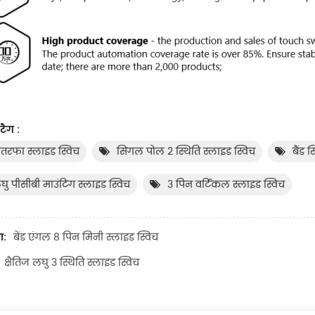
टैग :
ोतरफा स्लाइड स्विच
सिंगल पोल 2 स्थिति स्लाइड स्विच
बैंड 
घु पीसीबी माउंटिंग स्लाइड स्विच
3 पिन वर्टिकल स्लाइड स्विच
ा:
बेंड एंगल 8 पिन मिनी स्लाइड स्विच
क्षैतिज लघु 3 स्थिति स्लाइड स्विच