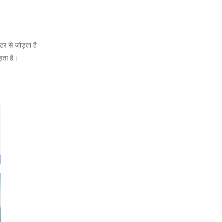
टर से जोड़ता है
ड़ता है।