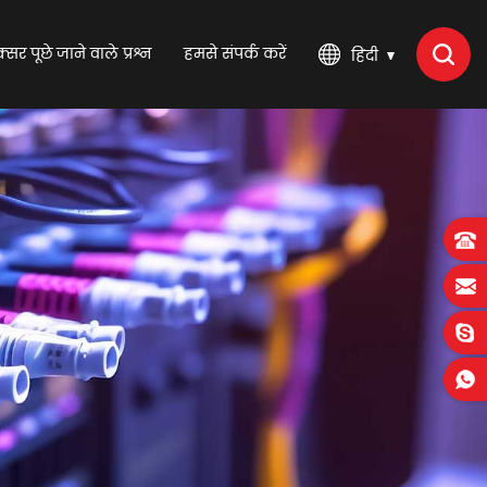
्सर पूछे जाने वाले प्रश्न
हमसे संपर्क करें
हिंदी