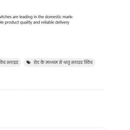
स्विच स्लाइड
छेद के माध्यम से धातु स्लाइड स्विच