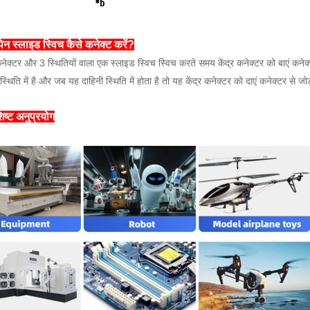
िन स्लाइड स्विच कैसे कनेक्ट करें?
नेक्टर और 3 स्थितियों वाला एक स्लाइड स्विच स्विच करते समय केंद्र कनेक्टर को बाएं कनेक्
 स्थिति में है और जब यह दाहिनी स्थिति में होता है तो यह केंद्र कनेक्टर को दाएं कनेक्टर से जो
िष्ट अनुप्रयोग