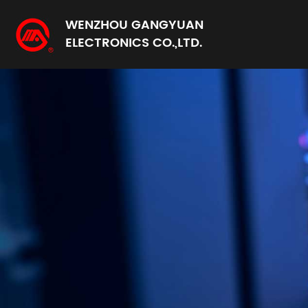
WENZHOU GANGYUAN
ELECTRONICS CO.,LTD.