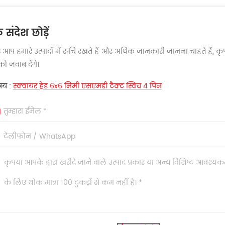
संदेश छोड़ें
आप हमारे उत्पादों में रुचि रखते हैं और अधिक जानकारी जानना चाहते हैं, कृप
 जवाब देंगे।
षय :
स्क्वायर हेड 6x6 मिमी एसएमडी टैक्ट स्विच 4 पिन