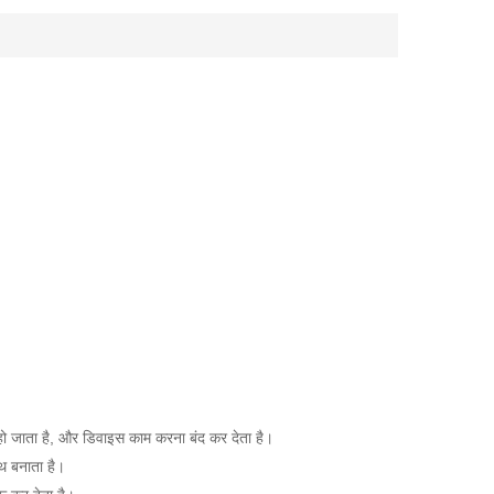
क्ट हो जाता है, और डिवाइस काम करना बंद कर देता है।
पथ बनाता है।