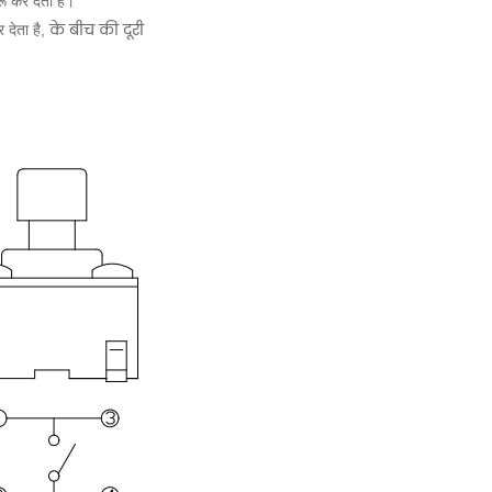
ू कर देता है।
के बीच की दूरी
 देता है,