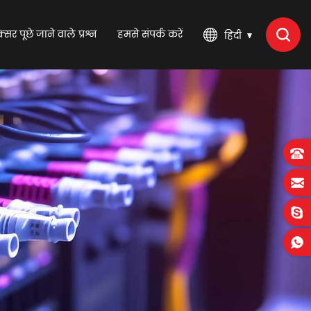
्सर पूछे जाने वाले प्रश्न
हमसे संपर्क करें
हिंदी