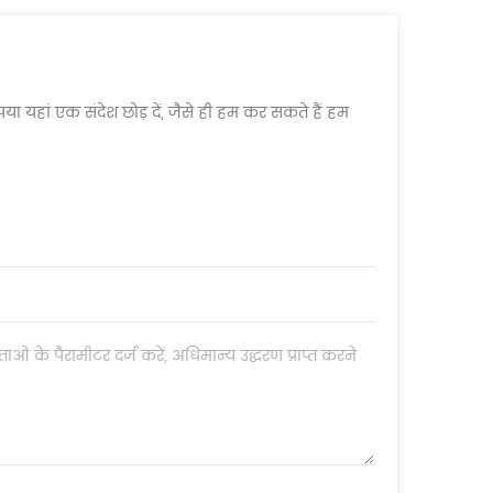
या यहां एक संदेश छोड़ दें, जैसे ही हम कर सकते हैं हम