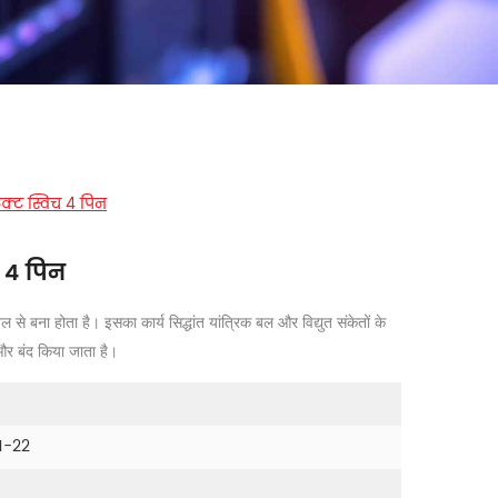
क्ट स्विच 4 पिन
च 4 पिन
 से बना होता है। इसका कार्य सिद्धांत यांत्रिक बल और विद्युत संकेतों के
और बंद किया जाता है।
1-22