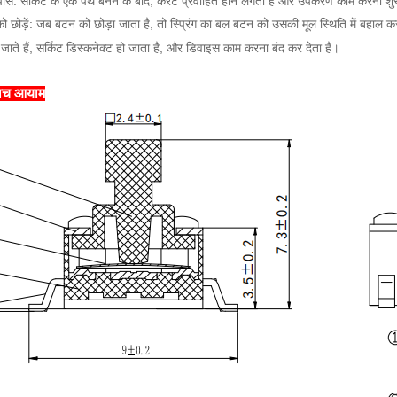
पास: सर्किट के एक पथ बनने के बाद, करंट प्रवाहित होने लगता है और उपकरण काम करना शुर
 छोड़ें: जब बटन को छोड़ा जाता है, तो स्प्रिंग का बल बटन को उसकी मूल स्थिति में बहाल कर
़ जाते हैं, सर्किट डिस्कनेक्ट हो जाता है, और डिवाइस काम करना बंद कर देता है।
्विच आयाम