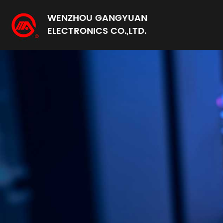
WENZHOU GANGYUAN
ELECTRONICS CO.,LTD.