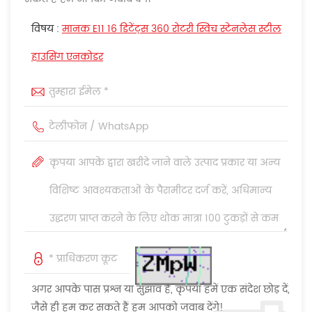
विषय :
मानक E11 16 डिटेंट्स 360 रोटरी स्विच स्टेनलेस स्टील
हाउसिंग एनकोडर
अगर आपके पास प्रश्न या सुझाव हैं, कृपया हमें एक संदेश छोड़ दें,
जैसे ही हम कर सकते हैं हम आपको जवाब देंगे!