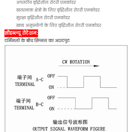
अपतटीय वृद्धिशील रोटरी एनकोडर
खतरनाक क्षेत्रों के लिए वृद्धिशील रोटरी एनकोडर
सुरक्षा वृद्धिशील रोटरी एनकोडर
खाद्य अनुप्रयोगों के लिए वृद्धिशील रोटरी एनकोडर
सीडब्ल्यू रोटेशन:
टर्मिनलों के बीच सिग्नल का आउटपुट