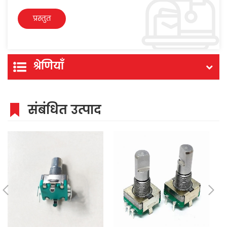
श्रेणियाँ
संबंधित उत्पाद